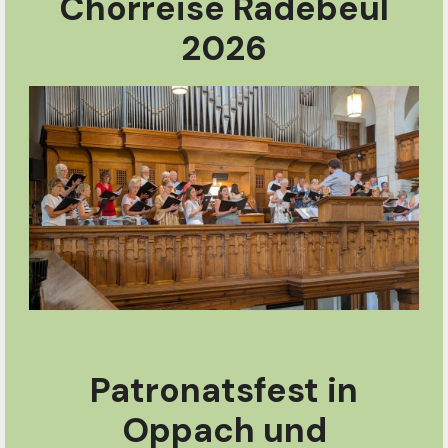
Chorreise Radebeul
2026
Patronatsfest in
Oppach und