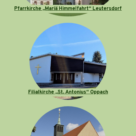
Pfarrkirche „Mariä Himmelfahrt“ Leutersdorf
Filialkirche „St. Antonius“ Oppach