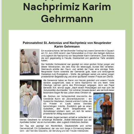
Nachprimiz Karim
Gehrmann