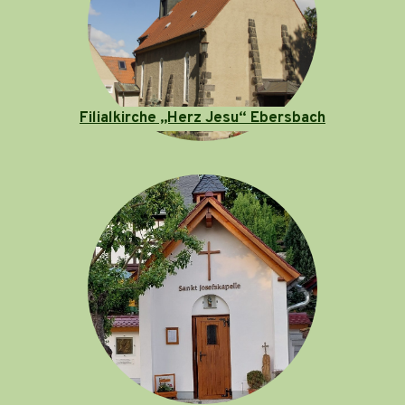
Filialkirche „Herz Jesu“ Ebersbach