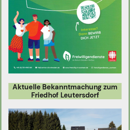
Aktuelle Bekanntmachung zum
Friedhof Leutersdorf