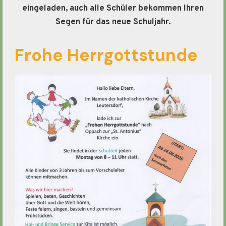
eingeladen, auch alle Schüler bekommen Ihren
Segen für das neue Schuljahr.
Frohe Herrgottstunde