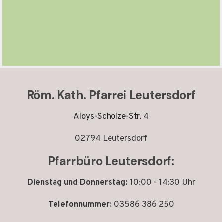
Röm. Kath. Pfarrei Leutersdorf
Aloys-Scholze-Str. 4
02794 Leutersdorf
Pfarrbüro Leutersdorf:
Dienstag und Donnerstag:
10:00 - 14:30 Uhr
Telefonnummer:
03586 386 250