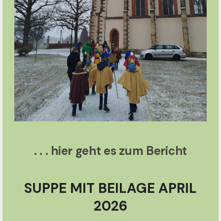
. . . hier geht es zum Bericht
SUPPE MIT BEILAGE APRIL
2026