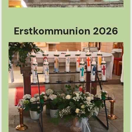
Erstkommunion 2026