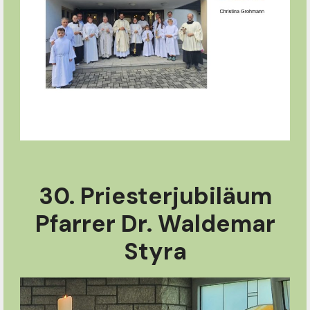
30. Priesterjubiläum
Pfarrer Dr. Waldemar
Styra