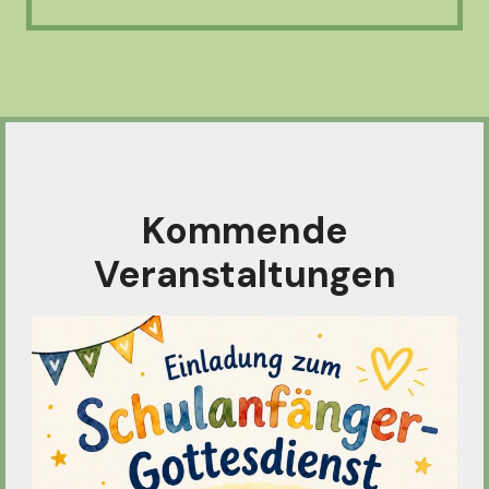
Kommende
Veranstaltungen