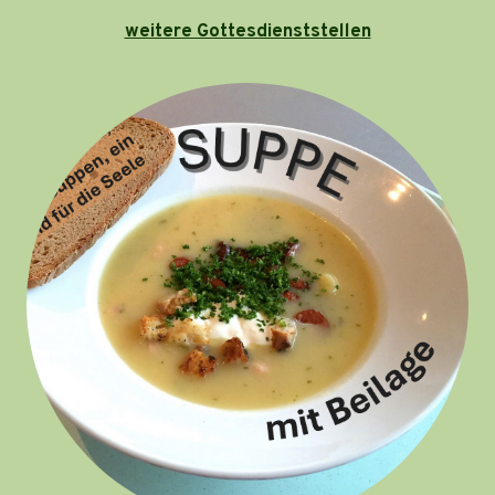
weitere Gottesdienststellen