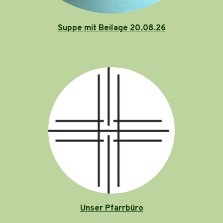
Suppe mit Beilage 20.08.26
Unser Pfarrbüro