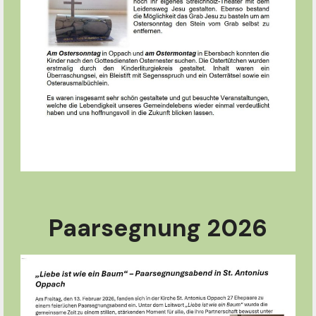
Paarsegnung 2026