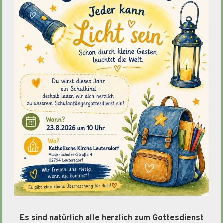
Es sind natürlich alle herzlich zum Gottesdienst