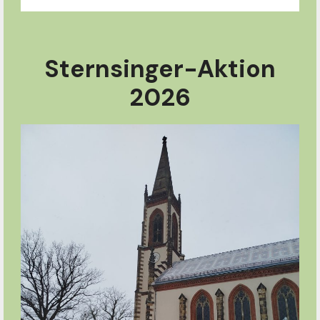
Sternsinger-Aktion
2026