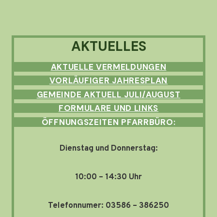
AKTUELLES
AKTUELLE VERMELDUNGEN
VORLÄUFIGER JAHRESPLAN
GEMEINDE AKTUELL JULI/AUGUST
FORMULARE UND LINKS
ÖFFNUNGSZEITEN PFARRBÜRO:
Dienstag und Donnerstag:
10:00 – 14:30 Uhr
Telefonnumer: 03586 – 386250