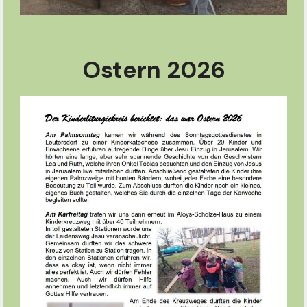
Ostern 2026