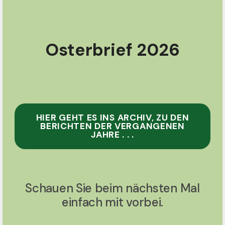
Osterbrief 2026
HIER GEHT ES INS ARCHIV, ZU DEN
BERICHTEN DER VERGANGENEN
JAHRE . . .
Schauen Sie beim nächsten Mal
einfach mit vorbei.